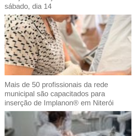
sábado, dia 14
Mais de 50 profissionais da rede
municipal são capacitados para
inserção de Implanon® em Niterói