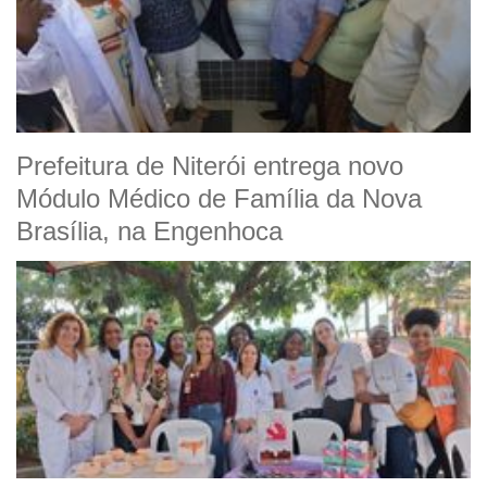
Prefeitura de Niterói entrega novo
Módulo Médico de Família da Nova
Brasília, na Engenhoca