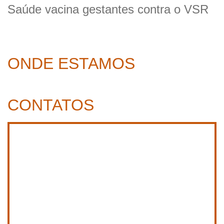
Saúde vacina gestantes contra o VSR
ONDE ESTAMOS
CONTATOS