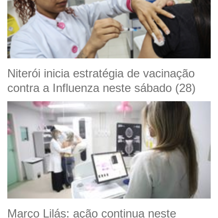
Niterói inicia estratégia de vacinação
contra a Influenza neste sábado (28)
Março Lilás: ação continua neste