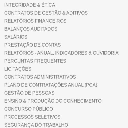
INTEGRIDADE & ÉTICA
CONTRATOS DE GESTÃO & ADITIVOS
RELATÓRIOS FINANCEIROS
BALANÇOS AUDITADOS
SALÁRIOS
PRESTAÇÃO DE CONTAS
RELATÓRIOS - ANUAL, INDICADORES & OUVIDORIA
PERGUNTAS FREQUENTES
LICITAÇÕES
CONTRATOS ADMINISTRATIVOS
PLANO DE CONTRATAÇÕES ANUAL (PCA)
GESTÃO DE PESSOAS
ENSINO & PRODUÇÃO DO CONHECIMENTO
CONCURSO PÚBLICO
PROCESSOS SELETIVOS
SEGURANÇA DO TRABALHO