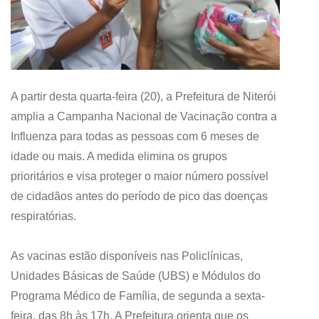
A partir desta quarta-feira (20), a Prefeitura de Niterói
amplia a Campanha Nacional de Vacinação contra a
Influenza para todas as pessoas com 6 meses de
idade ou mais. A medida elimina os grupos
prioritários e visa proteger o maior número possível
de cidadãos antes do período de pico das doenças
respiratórias.
As vacinas estão disponíveis nas Policlínicas,
Unidades Básicas de Saúde (UBS) e Módulos do
Programa Médico de Família, de segunda a sexta-
feira, das 8h às 17h. A Prefeitura orienta que os