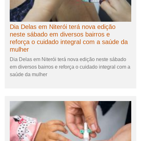
Dia Delas em Niterói terá nova edição
neste sábado em diversos bairros e
reforça o cuidado integral com a saúde da
mulher
Dia Delas em Niterói terá nova edição neste sábado
em diversos bairros e reforça o cuidado integral com a
saúde da mulher