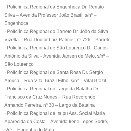
· Policlínica Regional da Engenhoca Dr. Renato
Silva – Avenida Professor João Brasil, s/nº –
Engenhoca
· Policlínica Regional do Barreto Dr. João da Silva
Vizella – Rua Doutor Luiz Palmier, nº 726 – Barreto
· Policlínica Regional de São Lourenço Dr. Carlos
Antônio da Silva – Avenida Jansen de Melo, s/nº –
São Lourenço
· Policlínica Regional de Santa Rosa Dr. Sérgio
Arouca – Rua Vital Brazil Filho, s/nº – Vital Brazil
· Policlínica Regional do Largo da Batalha Dr.
Francisco da Cruz Nunes – Rua Reverendo
Armando Ferreira, nº 30 – Largo da Batalha
· Policlínica Regional de Itaipu Ass. Social Maria
Aparecida da Costa – Avenida Irene Lopes Sodré,
s/nº – Engenho do Mato