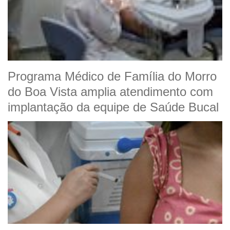
Programa Médico de Família do Morro
do Boa Vista amplia atendimento com
implantação da equipe de Saúde Bucal