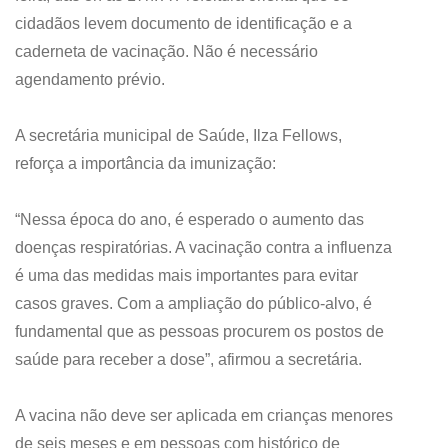
cidadãos levem documento de identificação e a
caderneta de vacinação. Não é necessário
agendamento prévio.
A secretária municipal de Saúde, Ilza Fellows,
reforça a importância da imunização:
“Nessa época do ano, é esperado o aumento das
doenças respiratórias. A vacinação contra a influenza
é uma das medidas mais importantes para evitar
casos graves. Com a ampliação do público-alvo, é
fundamental que as pessoas procurem os postos de
saúde para receber a dose”, afirmou a secretária.
A vacina não deve ser aplicada em crianças menores
de seis meses e em pessoas com histórico de