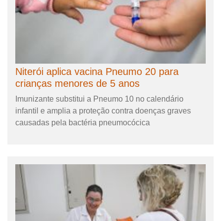
Niterói aplica vacina Pneumo 20 para
crianças menores de 5 anos
Imunizante substitui a Pneumo 10 no calendário
infantil e amplia a proteção contra doenças graves
causadas pela bactéria pneumocócica