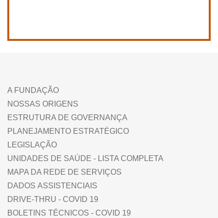
A FUNDAÇÃO
NOSSAS ORIGENS
ESTRUTURA DE GOVERNANÇA
PLANEJAMENTO ESTRATÉGICO
LEGISLAÇÃO
UNIDADES DE SAÚDE - LISTA COMPLETA
MAPA DA REDE DE SERVIÇOS
DADOS ASSISTENCIAIS
DRIVE-THRU - COVID 19
BOLETINS TÉCNICOS - COVID 19