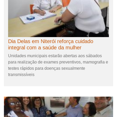
Dia Delas em Niterói reforça cuidado
integral com a saúde da mulher
Unidades municipais estarão abertas aos sábados
para realização de exames preventivos, mamografia e
testes rápidos para doenças sexualmente
transmissíveis