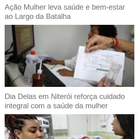
Ação Mulher leva saúde e bem-estar
ao Largo da Batalha
Dia Delas em Niterói reforça cuidado
integral com a saúde da mulher