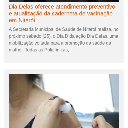
Dia Delas oferece atendimento preventivo
e atualização da caderneta de vacinação
em Niterói
A Secretaria Municipal de Saúde de Niterói realiza, no
próximo sábado (25), o Dia D da ação Dia Delas, uma
mobilização voltada para a promoção da saúde da
mulher. Todas as Policlínicas,