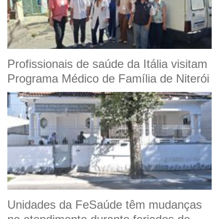
Profissionais de saúde da Itália visitam
Programa Médico de Família de Niterói
Unidades da FeSaúde têm mudanças