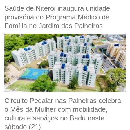
Saúde de Niterói inaugura unidade
provisória do Programa Médico de
Família no Jardim das Paineiras
Circuito Pedalar nas Paineiras celebra
o Mês da Mulher com mobilidade,
cultura e serviços no Badu neste
sábado (21)