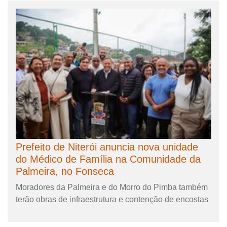
Prefeito de Niterói anuncia nova unidade
do Médico de Família na Comunidade da
Palmeira, no Fonseca
Moradores da Palmeira e do Morro do Pimba também
terão obras de infraestrutura e contenção de encostas