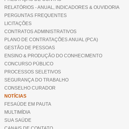
RELATÓRIOS - ANUAL, INDICADORES & OUVIDORIA
PERGUNTAS FREQUENTES
LICITAÇÕES
CONTRATOS ADMINISTRATIVOS
PLANO DE CONTRATAÇÕES ANUAL (PCA)
GESTÃO DE PESSOAS
ENSINO & PRODUÇÃO DO CONHECIMENTO
CONCURSO PÚBLICO
PROCESSOS SELETIVOS
SEGURANÇA DO TRABALHO
CONSELHO CURADOR
NOTÍCIAS
FESAÚDE EM PAUTA
MULTIMÍDIA
SUA SAÚDE
CANAIS DE CONTATO