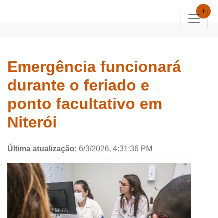
+
Emergência funcionará
durante o feriado e
ponto facultativo em
Niterói
Última atualização:
6/3/2026, 4:31:36 PM