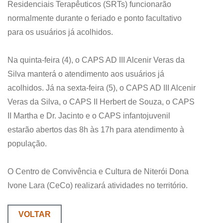
Residenciais Terapêuticos (SRTs) funcionarão
normalmente durante o feriado e ponto facultativo
para os usuários já acolhidos.
Na quinta-feira (4), o CAPS AD III Alcenir Veras da
Silva manterá o atendimento aos usuários já
acolhidos. Já na sexta-feira (5), o CAPS AD III Alcenir
Veras da Silva, o CAPS II Herbert de Souza, o CAPS
II Martha e Dr. Jacinto e o CAPS infantojuvenil
estarão abertos das 8h às 17h para atendimento à
população.
O Centro de Convivência e Cultura de Niterói Dona
Ivone Lara (CeCo) realizará atividades no território.
VOLTAR