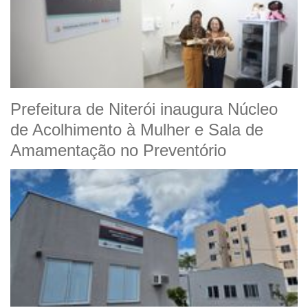
Prefeitura de Niterói inaugura Núcleo
de Acolhimento à Mulher e Sala de
Amamentação no Preventório