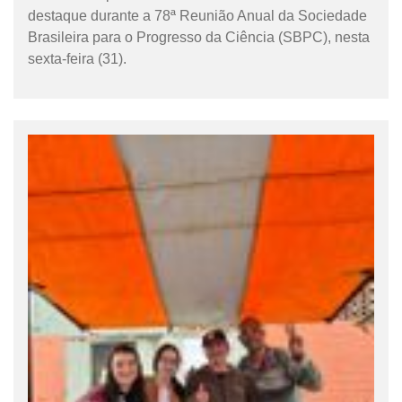
destaque durante a 78ª Reunião Anual da Sociedade
Brasileira para o Progresso da Ciência (SBPC), nesta
sexta-feira (31).