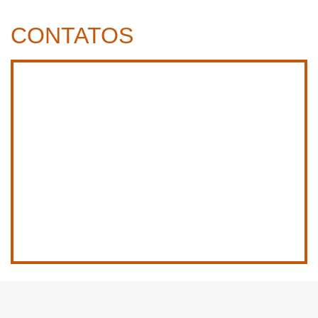
CONTATOS