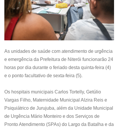
As unidades de saúde com atendimento de urgência
e emergência da Prefeitura de Niterói funcionarão 24
horas por dia durante o feriado desta quinta-feira (4)
e o ponto facultativo de sexta-feira (5).
Os hospitais municipais Carlos Tortelly, Getúlio
Vargas Filho, Maternidade Municipal Alzira Reis e
Psiquiátrico de Jurujuba, além da Unidade Municipal
de Urgência Mário Monteiro e dos Serviços de
Pronto Atendimento (SPAs) do Largo da Batalha e da