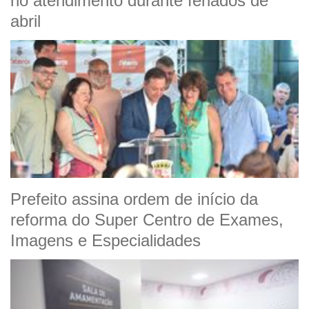
no atendimento durante feriados de
abril
Prefeito assina ordem de início da
reforma do Super Centro de Exames,
Imagens e Especialidades