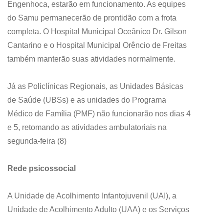
Engenhoca, estarão em funcionamento. As equipes
do Samu permanecerão de prontidão com a frota
completa. O Hospital Municipal Oceânico Dr. Gilson
Cantarino e o Hospital Municipal Orêncio de Freitas
também manterão suas atividades normalmente.
Já as Policlínicas Regionais, as Unidades Básicas
de Saúde (UBSs) e as unidades do Programa
Médico de Família (PMF) não funcionarão nos dias 4
e 5, retomando as atividades ambulatoriais na
segunda-feira (8)
Rede psicossocial
A Unidade de Acolhimento Infantojuvenil (UAI), a
Unidade de Acolhimento Adulto (UAA) e os Serviços