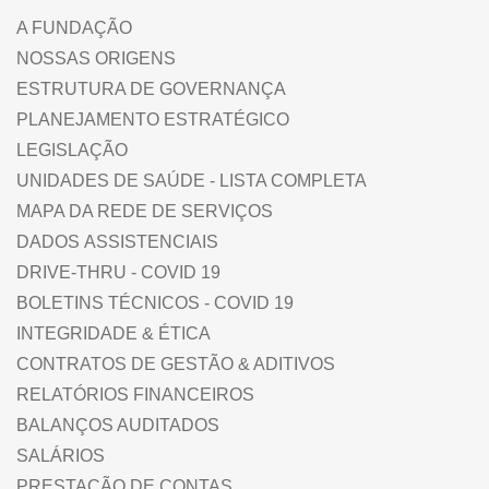
A FUNDAÇÃO
NOSSAS ORIGENS
ESTRUTURA DE GOVERNANÇA
PLANEJAMENTO ESTRATÉGICO
LEGISLAÇÃO
UNIDADES DE SAÚDE - LISTA COMPLETA
MAPA DA REDE DE SERVIÇOS
DADOS ASSISTENCIAIS
DRIVE-THRU - COVID 19
BOLETINS TÉCNICOS - COVID 19
INTEGRIDADE & ÉTICA
CONTRATOS DE GESTÃO & ADITIVOS
RELATÓRIOS FINANCEIROS
BALANÇOS AUDITADOS
SALÁRIOS
PRESTAÇÃO DE CONTAS