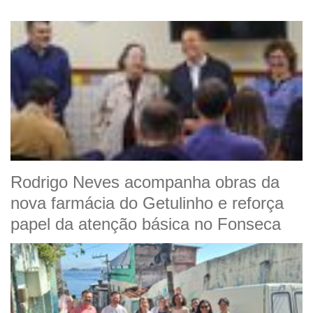
Rodrigo Neves acompanha obras da
nova farmácia do Getulinho e reforça
papel da atenção básica no Fonseca