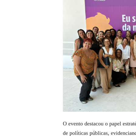
O evento destacou o papel estra
de políticas públicas, evidencia