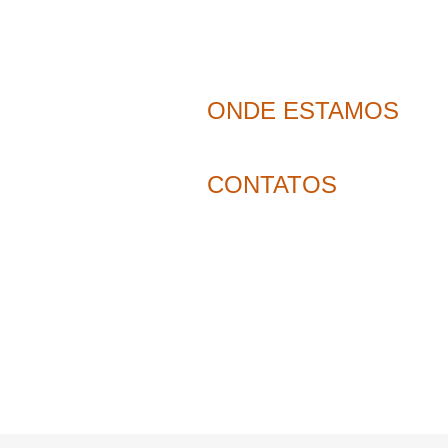
ONDE ESTAMOS
CONTATOS