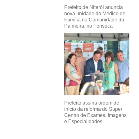
Prefeito de Niterói anuncia
nova unidade do Médico de
Família na Comunidade da
Palmeira, no Fonseca
Prefeito assina ordem de
início da reforma do Super
Centro de Exames, Imagens
e Especialidades