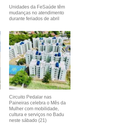
Unidades da FeSaúde têm
mudanças no atendimento
durante feriados de abril
Circuito Pedalar nas
Paineiras celebra o Mês da
Mulher com mobilidade,
cultura e serviços no Badu
neste sábado (21)