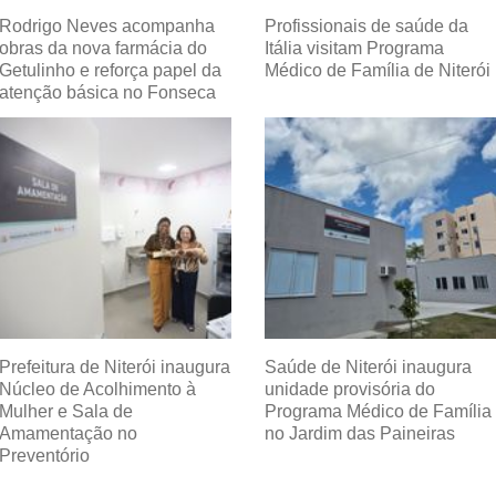
Rodrigo Neves acompanha
Profissionais de saúde da
obras da nova farmácia do
Itália visitam Programa
Getulinho e reforça papel da
Médico de Família de Niterói
atenção básica no Fonseca
Prefeitura de Niterói inaugura
Saúde de Niterói inaugura
Núcleo de Acolhimento à
unidade provisória do
Mulher e Sala de
Programa Médico de Família
Amamentação no
no Jardim das Paineiras
Preventório