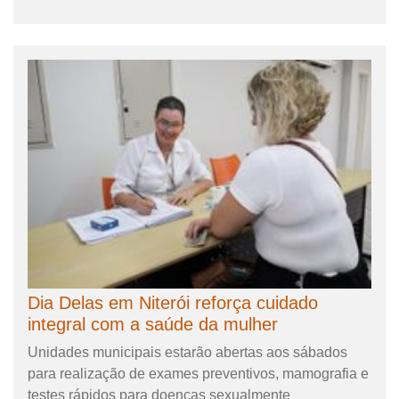
Dia Delas em Niterói reforça cuidado
integral com a saúde da mulher
Unidades municipais estarão abertas aos sábados
para realização de exames preventivos, mamografia e
testes rápidos para doenças sexualmente