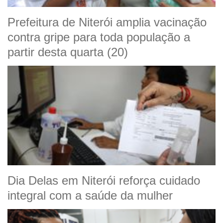
Prefeitura de Niterói amplia vacinação
contra gripe para toda população a
partir desta quarta (20)
Dia Delas em Niterói reforça cuidado
integral com a saúde da mulher