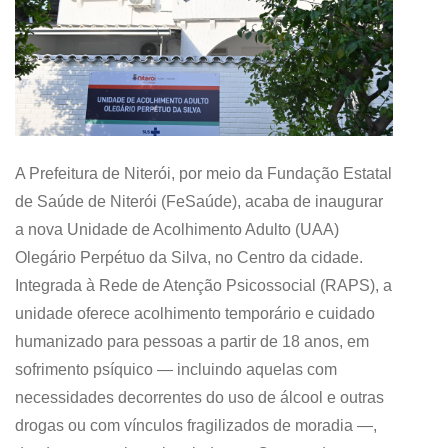
A Prefeitura de Niterói, por meio da Fundação Estatal
de Saúde de Niterói (FeSaúde), acaba de inaugurar
a nova Unidade de Acolhimento Adulto (UAA)
Olegário Perpétuo da Silva, no Centro da cidade.
Integrada à Rede de Atenção Psicossocial (RAPS), a
unidade oferece acolhimento temporário e cuidado
humanizado para pessoas a partir de 18 anos, em
sofrimento psíquico — incluindo aquelas com
necessidades decorrentes do uso de álcool e outras
drogas ou com vínculos fragilizados de moradia —,