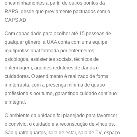
encaminhamentos a partir de outros pontos da
RAPS, desde que previamente pactuados com o
CAPS AD.
Com capacidade para acolher até 15 pessoas de
qualquer gênero, a UAA conta com uma equipe
multiprofissional formada por enfermeiros,
psicólogos, assistentes sociais, técnicos de
enfermagem, agentes redutores de danos e
cuidadores. O atendimento é realizado de forma
ininterrupta, com a presença mínima de quatro
profissionais por turno, garantindo cuidado contínuo
e integral.
​​O ambiente da unidade foi planejado para favorecer
o convívio, o cuidado e a reconstrução de vínculos.
São quatro quartos, sala de estar, sala de TV, espaço