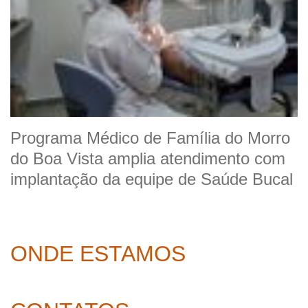
Programa Médico de Família do Morro
do Boa Vista amplia atendimento com
implantação da equipe de Saúde Bucal
ONDE ESTAMOS