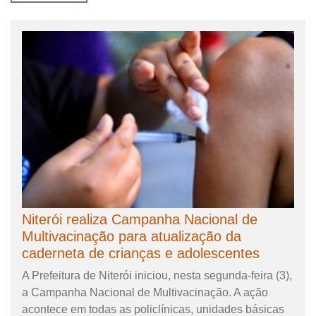
Niterói realiza Campanha Nacional de
Multivacinação para atualização da
caderneta de crianças e adolescentes
A Prefeitura de Niterói iniciou, nesta segunda-feira (3),
a Campanha Nacional de Multivacinação. A ação
acontece em todas as policlínicas, unidades básicas