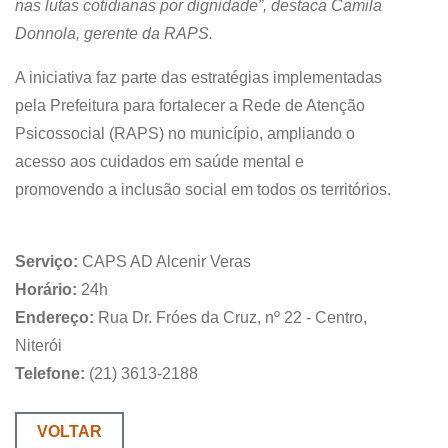
nas lutas cotidianas por dignidade”, destaca Camila
Donnola, gerente da RAPS.
A iniciativa faz parte das estratégias implementadas
pela Prefeitura para fortalecer a Rede de Atenção
Psicossocial (RAPS) no município, ampliando o
acesso aos cuidados em saúde mental e
promovendo a inclusão social em todos os territórios.
Serviço:
CAPS AD Alcenir Veras
Horário:
24h
Endereço:
Rua Dr. Fróes da Cruz, nº 22 - Centro,
Niterói
Telefone:
(21) 3613-2188
VOLTAR