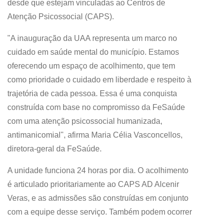
desde que estejam vinculadas ao Centros de
Atenção Psicossocial (CAPS).
"A inauguração da UAA representa um marco no
cuidado em saúde mental do município. Estamos
oferecendo um espaço de acolhimento, que tem
como prioridade o cuidado em liberdade e respeito à
trajetória de cada pessoa. Essa é uma conquista
construída com base no compromisso da FeSaúde
com uma atenção psicossocial humanizada,
antimanicomial", afirma Maria Célia Vasconcellos,
diretora-geral da FeSaúde.
A unidade funciona 24 horas por dia. O acolhimento
é articulado prioritariamente ao CAPS AD Alcenir
Veras, e as admissões são construídas em conjunto
com a equipe desse serviço. Também podem ocorrer