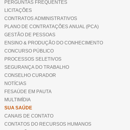
PERGUNTAS FREQUENTES
LICITAÇÕES
CONTRATOS ADMINISTRATIVOS
PLANO DE CONTRATAÇÕES ANUAL (PCA)
GESTÃO DE PESSOAS
ENSINO & PRODUÇÃO DO CONHECIMENTO
CONCURSO PÚBLICO
PROCESSOS SELETIVOS
SEGURANÇA DO TRABALHO
CONSELHO CURADOR
NOTÍCIAS
FESAÚDE EM PAUTA
MULTIMÍDIA
SUA SAÚDE
CANAIS DE CONTATO
CONTATOS DO RECURSOS HUMANOS