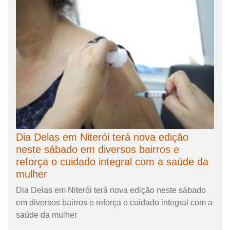
Dia Delas em Niterói terá nova edição
neste sábado em diversos bairros e
reforça o cuidado integral com a saúde da
mulher
Dia Delas em Niterói terá nova edição neste sábado
em diversos bairros e reforça o cuidado integral com a
saúde da mulher