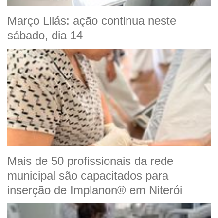
Março Lilás: ação continua neste
sábado, dia 14
Mais de 50 profissionais da rede
municipal são capacitados para
inserção de Implanon® em Niterói