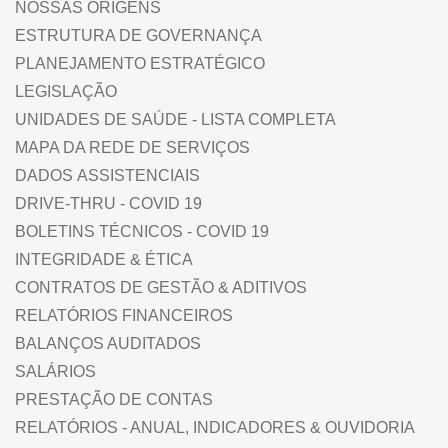
NOSSAS ORIGENS
ESTRUTURA DE GOVERNANÇA
PLANEJAMENTO ESTRATÉGICO
LEGISLAÇÃO
UNIDADES DE SAÚDE - LISTA COMPLETA
MAPA DA REDE DE SERVIÇOS
DADOS ASSISTENCIAIS
DRIVE-THRU - COVID 19
BOLETINS TÉCNICOS - COVID 19
INTEGRIDADE & ÉTICA
CONTRATOS DE GESTÃO & ADITIVOS
RELATÓRIOS FINANCEIROS
BALANÇOS AUDITADOS
SALÁRIOS
PRESTAÇÃO DE CONTAS
RELATÓRIOS - ANUAL, INDICADORES & OUVIDORIA