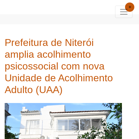
+
Prefeitura de Niterói
amplia acolhimento
psicossocial com nova
Unidade de Acolhimento
Adulto (UAA)