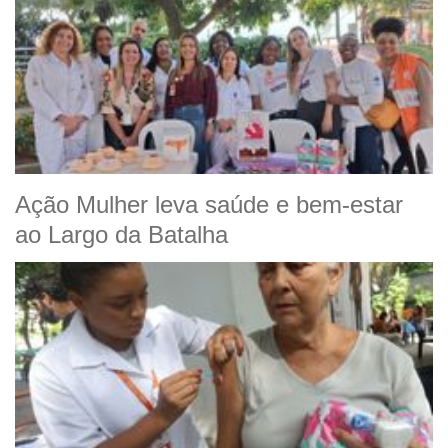
Ação Mulher leva saúde e bem-estar
ao Largo da Batalha