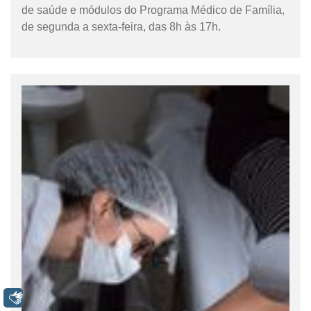
de saúde e módulos do Programa Médico de Família,
de segunda a sexta-feira, das 8h às 17h.
Libras