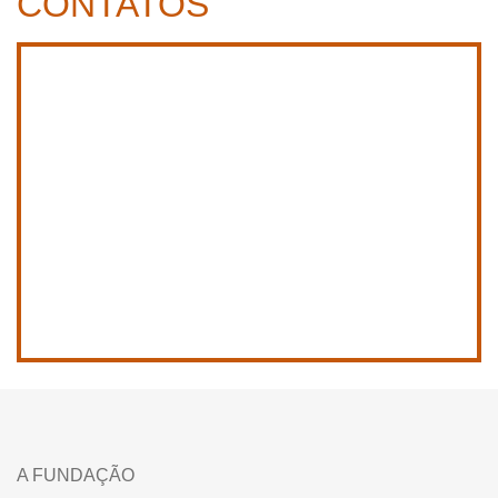
CONTATOS
A FUNDAÇÃO