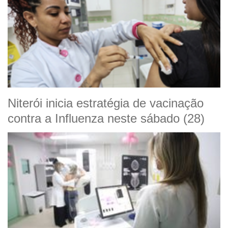
Niterói inicia estratégia de vacinação
contra a Influenza neste sábado (28)