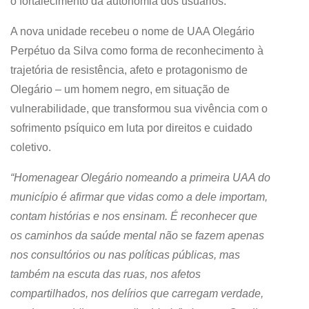
o fortalecimento da autonomia dos usuários.
A nova unidade recebeu o nome de UAA Olegário
Perpétuo da Silva como forma de reconhecimento à
trajetória de resistência, afeto e protagonismo de
Olegário – um homem negro, em situação de
vulnerabilidade, que transformou sua vivência com o
sofrimento psíquico em luta por direitos e cuidado
coletivo.
“Homenagear Olegário nomeando a primeira UAA do
município é afirmar que vidas como a dele importam,
contam histórias e nos ensinam. É reconhecer que
os caminhos da saúde mental não se fazem apenas
nos consultórios ou nas políticas públicas, mas
também na escuta das ruas, nos afetos
compartilhados, nos delírios que carregam verdade,