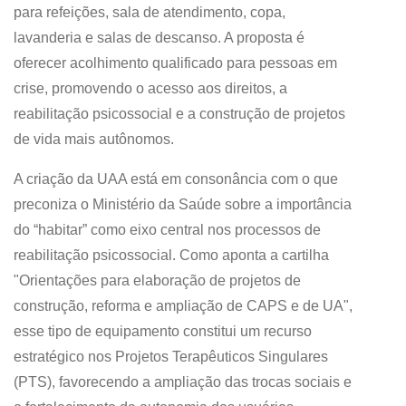
para refeições, sala de atendimento, copa,
lavanderia e salas de descanso. A proposta é
oferecer acolhimento qualificado para pessoas em
crise, promovendo o acesso aos direitos, a
reabilitação psicossocial e a construção de projetos
de vida mais autônomos.
A criação da UAA está em consonância com o que
preconiza o Ministério da Saúde sobre a importância
do “habitar” como eixo central nos processos de
reabilitação psicossocial. Como aponta a cartilha
"Orientações para elaboração de projetos de
construção, reforma e ampliação de CAPS e de UA",
esse tipo de equipamento constitui um recurso
estratégico nos Projetos Terapêuticos Singulares
(PTS), favorecendo a ampliação das trocas sociais e