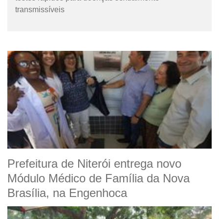
transmissíveis
Prefeitura de Niterói entrega novo
Módulo Médico de Família da Nova
Brasília, na Engenhoca