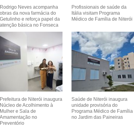
Rodrigo Neves acompanha
Profissionais de saúde da
obras da nova farmácia do
Itália visitam Programa
Getulinho e reforça papel da
Médico de Família de Niterói
atenção básica no Fonseca
Prefeitura de Niterói inaugura
Saúde de Niterói inaugura
Núcleo de Acolhimento à
unidade provisória do
Mulher e Sala de
Programa Médico de Família
Amamentação no
no Jardim das Paineiras
Preventório