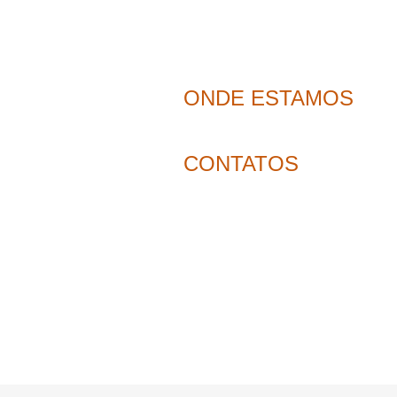
ONDE ESTAMOS
CONTATOS