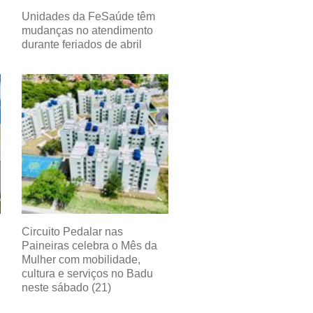
Unidades da FeSaúde têm
mudanças no atendimento
durante feriados de abril
Circuito Pedalar nas
Paineiras celebra o Mês da
Mulher com mobilidade,
cultura e serviços no Badu
neste sábado (21)