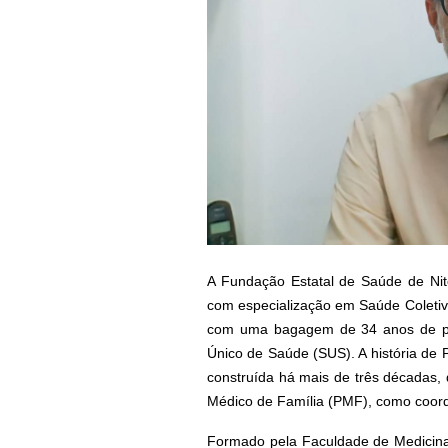
A Fundação Estatal de Saúde de Nit
com especialização em Saúde Coletiv
com uma bagagem de 34 anos de pro
Único de Saúde (SUS). A história de
construída há mais de três décadas,
Médico de Família (PMF), como coord
Formado pela Faculdade de Medicina