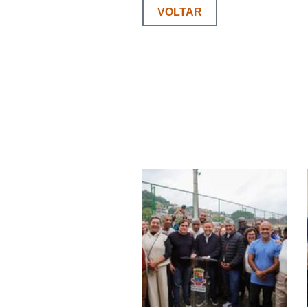
VOLTAR