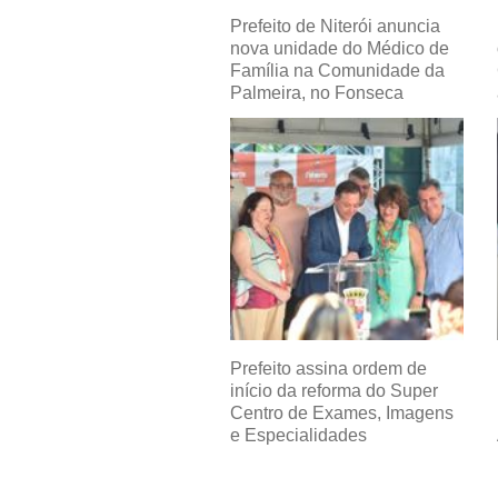
Prefeito de Niterói anuncia
nova unidade do Médico de
Família na Comunidade da
Palmeira, no Fonseca
Prefeito assina ordem de
início da reforma do Super
Centro de Exames, Imagens
e Especialidades